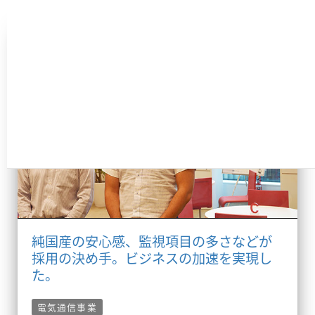
パトロールクラリス
純国産の安心感、監視項目の多さなどが
採用の決め手。ビジネスの加速を実現し
た。
電気通信事業