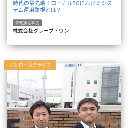
時代の最先端！ローカル5Gにおけるシス
テム運用監視とは？
情報通信事業
株式会社グレープ・ワン
パトロールクラリス