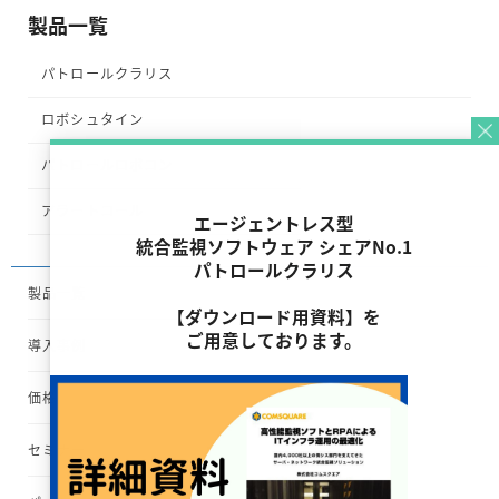
製品一覧
パトロールクラリス
ロボシュタイン
パトロールロボコン
アラートコール
エージェントレス型
統合監視ソフトウェア シェアNo.1
パトロールクラリス
製品一覧
【ダウンロード用資料】を
ご用意しております。
導入事例
価格
セミナー