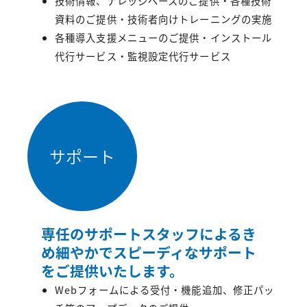
技術情報、ナレッジベースのご提供・各種技術
資料のご提供・技術者向けトレーニングの実施
各種導入支援メニューのご提供・インストール
代行サービス・監視設定代行サービス
サポート
専任のサポートスタッフによるき
め細やかでスピーディなサポート
をご提供いたします。
Webフォームによる受付・機能追加、修正パッ