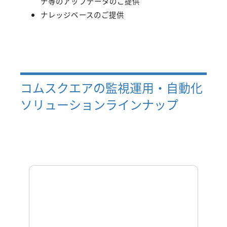
チ等のアップデータのご提供
ナレッジベースのご提供
コムスクエアの監視運用・自動化
ソリューションラインナップ
パトロールクラリス