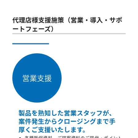
代理店様支援施策（営業・導入・サポ
ートフェーズ）
営業支援
製品を熟知した営業スタッフが、
案件発生からクロージングまで手
厚くご支援いたします。
各種販促資料、ご提案資料のご提供・ポイント