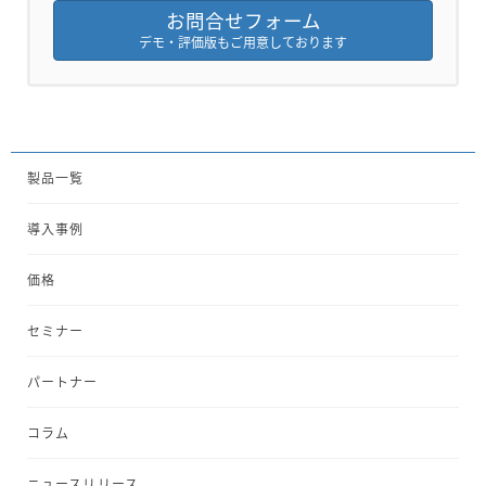
お問合せフォーム
デモ・評価版もご用意しております
製品一覧
導入事例
価格
セミナー
パートナー
コラム
ニュースリリース