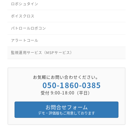
ロボシュタイン
ボイスクロス
パトロールロボコン
アラートコール
監視運用サービス（MSPサービス）
お気軽にお問い合わせください。
050-1860-0385
受付 9:00-18:00（平日）
お問合せフォーム
デモ・評価版もご用意しております