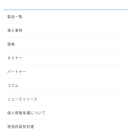
製品一覧
導入事例
価格
セミナー
パートナー
コラム
ニュースリリース
個人情報保護について
使用許諾契約書