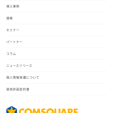
導入事例
価格
セミナー
パートナー
コラム
ニュースリリース
個人情報保護について
使用許諾契約書