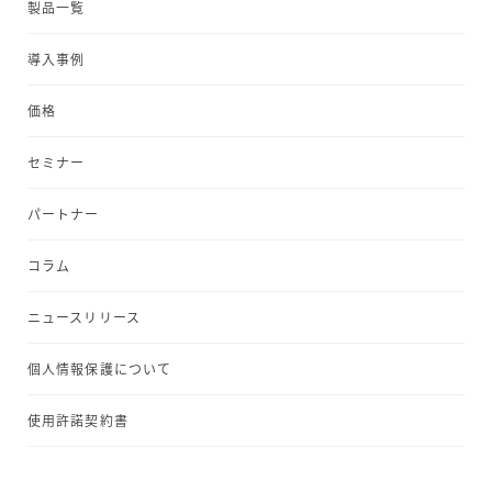
製品一覧
導入事例
価格
セミナー
パートナー
コラム
ニュースリリース
個人情報保護について
使用許諾契約書