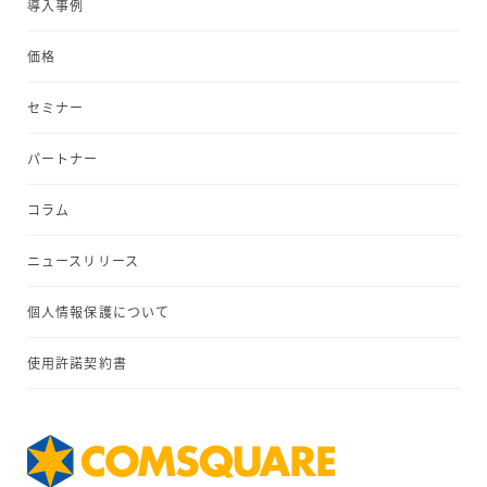
導入事例
価格
セミナー
パートナー
コラム
ニュースリリース
個人情報保護について
使用許諾契約書