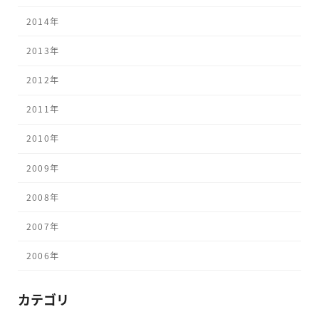
2014年
2013年
2012年
2011年
2010年
2009年
2008年
2007年
2006年
カテゴリ