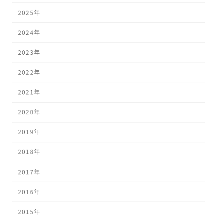
2025年
2024年
2023年
2022年
2021年
2020年
2019年
2018年
2017年
2016年
2015年