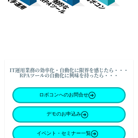
IT運用業務の効率化・自動化に限界を感じたら・・・
RPAツールの自動化に興味を持ったら・・・
ロボコンへのお問合せ
デモのお申込み
イベント・セミナー一覧