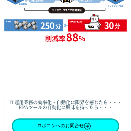
IT運用業務の効率化・自動化に限界を感じたら・・・
RPAツールの自動化に興味を持ったら・・・
ロボコンへのお問合せ