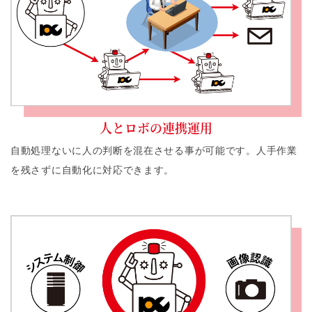
人とロボの連携運用
自動処理ないに人の判断を混在させる事が可能です。人手作業
を残さずに自動化に対応できます。