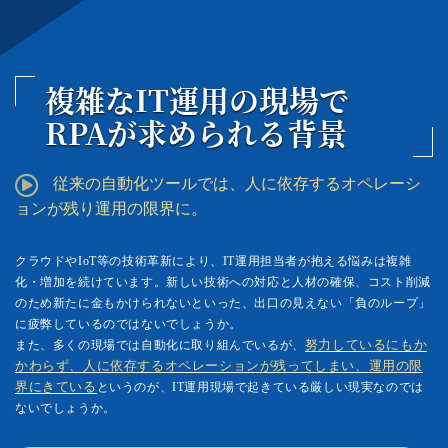
複雑なIT運用の現場で
RPAが求められる背景
従来の自動化ツールでは、人に依存するオペレーシ
ョンが残り運用の限界に。
クラウドやIoT等の技術革新により、IT運用担当者が抱える悩みは複雑
化・増加を続けています。新しい技術への対応と人材の確保、コスト削減
のため新たに金もかけられないといった、出口の見えない「負のループ」
に疲弊しているのではないでしょうか。
また、多くの現場では自動化に取り組んでいるが、
努力しているにもか
かわらず、人に依存するオペレーションが残ってしまい、運用の限
界にきている
というのが、IT運用現場で起きている厳しい現実なのでは
ないでしょうか。