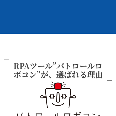
RPAツール”パトロールロ
ボコン”が、
選ばれる理由