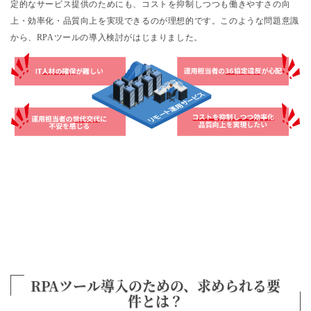
定的なサービス提供のためにも、コストを抑制しつつも働きやすさの向
上・効率化・品質向上を実現できるのが理想的です。このような問題意識
から、RPAツールの導入検討がはじまりました。
RPAツール導入のための、
求められる要
件とは？