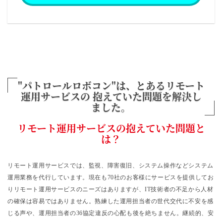
"パトロールロボコン"は、
とあるリモート
運用サービスの
抱えていた問題を解決し
ました。
リモート運用サービスの抱えていた問題と
は？
リモート運用サービスでは、監視、障害復旧、システム操作などシステム
運用業務を代行しています。現在も70社のお客様にサービスを提供してお
りリモート運用サービスのニーズはありますが、IT技術者の不足から人材
の確保は容易ではありません。熟練した運用担当者の世代交代に不安を感
じる声や、運用担当者の36協定違反の心配も後を絶ちません。継続的、安