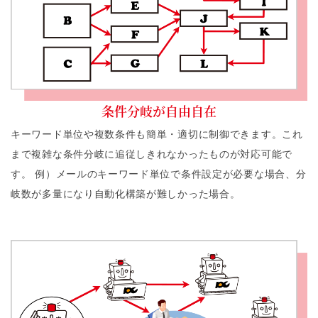
条件分岐が自由自在
キーワード単位や複数条件も簡単・適切に制御できます。これ
まで複雑な条件分岐に追従しきれなかったものが対応可能で
す。 例）メールのキーワード単位で条件設定が必要な場合、分
岐数が多量になり自動化構築が難しかった場合。