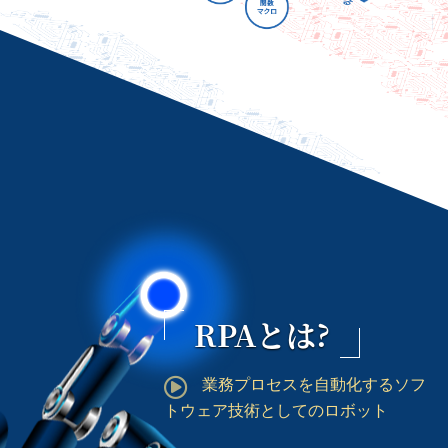
RPAとは?
業務プロセスを自動化するソフ
トウェア技術としてのロボット