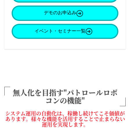
デモのお申込み
イベント・セミナー一覧
無人化を目指す"パトロールロボ
コンの機能"
システム運用の自動化は、稼働し続けてこそ価値が
あります。様々な機能を活用することで止まらない
運用を実現します。