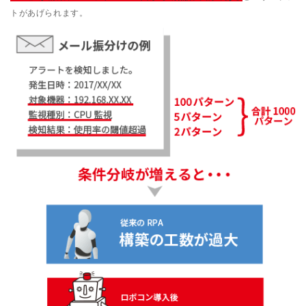
トがあげられます。